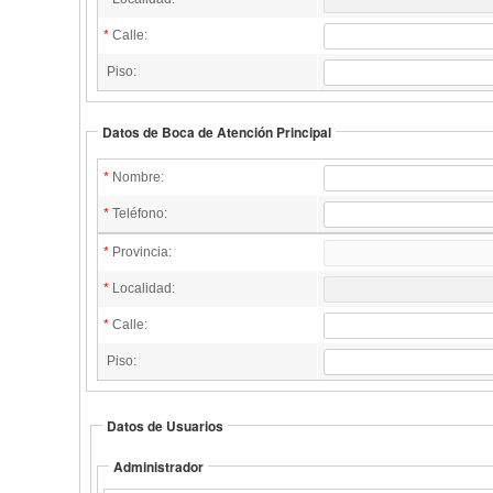
*
Calle:
Piso:
Datos de Boca de Atención Principal
*
Nombre:
*
Teléfono:
*
Provincia:
*
Localidad:
*
Calle:
Piso:
Datos de Usuarios
Administrador